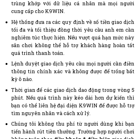
trùng khớp với dữ liệu cá nhân mà mọi người
cung cấp cho K9WIN.
Hệ thống đưa ra các quy định về số tiền giao dịch
tối đa và tối thiệu đồng thời yêu cầu anh em cần
nghiêm túc thực hiện. Nếu vượt quá hạn mức này
sân chơi không thể hỗ trợ khách hàng hoàn tất
quá trình thanh toán.
Lệnh duyệt giao dịch yêu cầu mọi người cần điền
thông tin chính xác và không được để trống bất
kỳ ô nào.
Thời gian để các giao dịch dao động trong vòng 5
phút. Nếu quá trình này kéo dài hơn dự kiến thì
bạn có thể liên hệ đại diện K9WIN để được hỗ trợ
tìm nguyên nhân và cách xử lý.
Chúng tôi không thu phí từ người dùng khi bạn
tiến hành rút tiền thưởng. Trường hợp người chơi