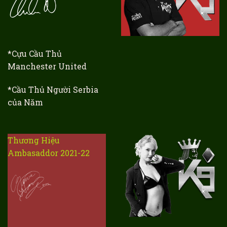
*Cựu Cầu Thủ
Manchester United
*Cầu Thủ Người Serbia
của Năm
Thương Hiệu
Ambasaddor 2021-22