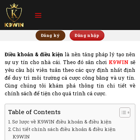
Bỏ
qua
nội
dung
Đăng ký
Đăng nhập
Điều khoản & điều kiện
là nền tảng pháp lý tạo nên
sự uy tín cho nhà cái. Theo đó sân chơi
K9WIN
sẽ
yêu cầu hội viên tuân theo các quy định nhất định
để duy trì môi trường cá cược công bằng và uy tín.
Cùng chúng tôi khám phá thông tin chi tiết về
chính sách để tiện cho quá trình cá cược.
Table of Contents
Sơ lược về K9WIN điều khoản & điều kiện
Chi tiết chính sách điều khoản & điều kiện
K9WIN