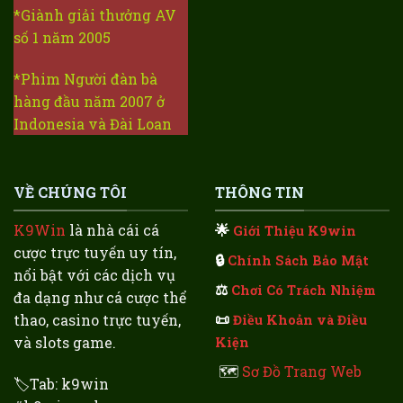
*Giành giải thưởng AV
số 1 năm 2005
*Phim Người đàn bà
hàng đầu năm 2007 ở
Indonesia và Đài Loan
VỀ CHÚNG TÔI
THÔNG TIN
K9Win
là nhà cái cá
🌟
Giới Thiệu K9win
cược trực tuyến uy tín,
🔒
Chính Sách Bảo Mật
nổi bật với các dịch vụ
⚖️
Chơi Có Trách Nhiệm
đa dạng như cá cược thể
📜
thao, casino trực tuyến,
Điều Khoản và Điều
và slots game.
Kiện
🗺️
Sơ Đồ Trang Web
🏷️Tab: k9win