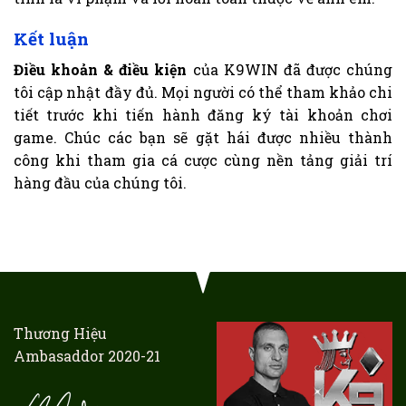
Kết luận
Điều khoản & điều kiện
của K9WIN đã được chúng
tôi cập nhật đầy đủ. Mọi người có thể tham khảo chi
tiết trước khi tiến hành đăng ký tài khoản chơi
game. Chúc các bạn sẽ gặt hái được nhiều thành
công khi tham gia cá cược cùng nền tảng giải trí
hàng đầu của chúng tôi.
Thương Hiệu
Ambasaddor 2020-21